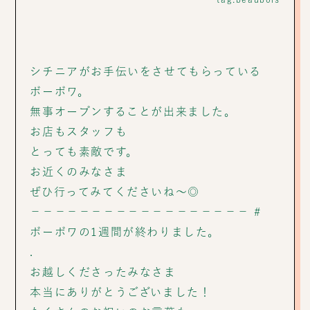
シチニアがお手伝いをさせてもらっている
ボーボワ。
無事オープンすることが出来ました。
お店もスタッフも
とっても素敵です。
お近くのみなさま
ぜひ行ってみてくださいね〜◎
－－－－－－－－－－－－－－－－－－ #
ボーボワの1週間が終わりました。
.
お越しくださったみなさま
本当にありがとうございました！