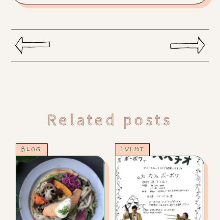
Related posts
BLOG
EVENT