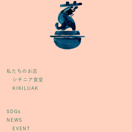
私たちのお店
シチニア食堂
KIKILUAK
SDGs
NEWS
EVENT