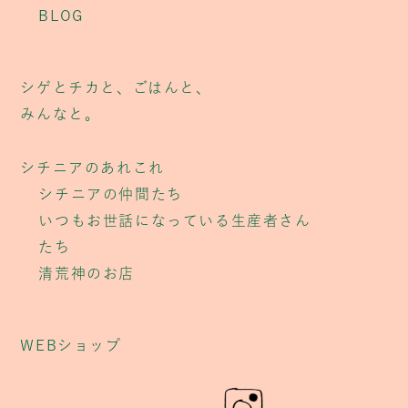
BLOG
シゲとチカと、ごはんと、
みんなと。
シチニアのあれこれ
シチニアの仲間たち
いつもお世話になっている生産者さん
たち
清荒神のお店
WEBショップ