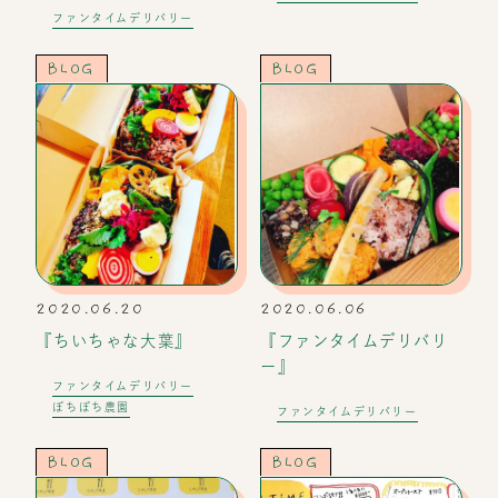
ファンタイムデリバリー
BLOG
BLOG
2020.06.20
2020.06.06
『ちいちゃな大葉』
『ファンタイムデリバリ
ー』
ファンタイムデリバリー
ぼちぼち農園
ファンタイムデリバリー
BLOG
BLOG