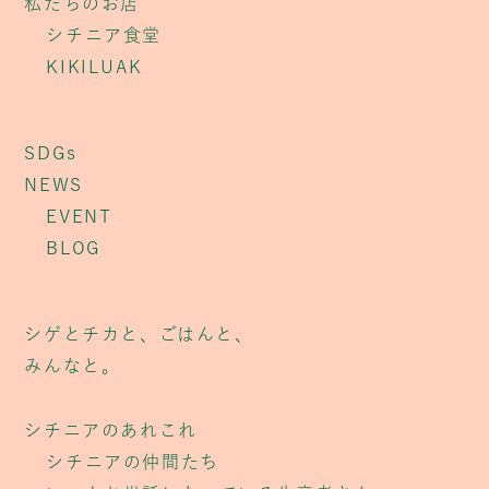
私たちのお店
シチニア食堂
KIKILUAK
SDGs
NEWS
EVENT
BLOG
シゲとチカと、ごはんと、
みんなと。
シチニアのあれこれ
シチニアの仲間たち