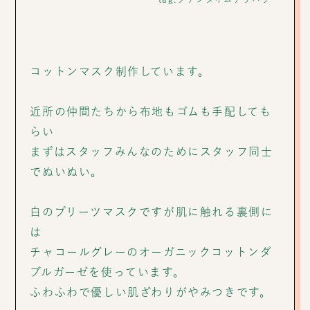
コットンマスク制作しています。
近所の仲間たちから布地もゴムも手配しても
らい
まずはスタッフみんなのためにスタッフ同士
でぬいぬい。
白のプリーツマスクですが肌に触れる裏側に
は
チャコールグレーのオーガニックコットンダ
ブルガーゼを使っています。
ふわふわで優しい肌ざわりがやみつきです。