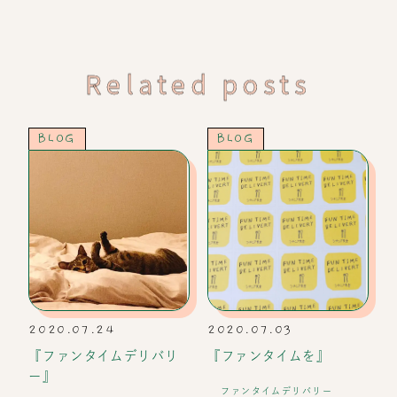
Related posts
BLOG
BLOG
2020.07.24
2020.07.03
『ファンタイムデリバリ
『ファンタイムを』
ー』
ファンタイムデリバリー