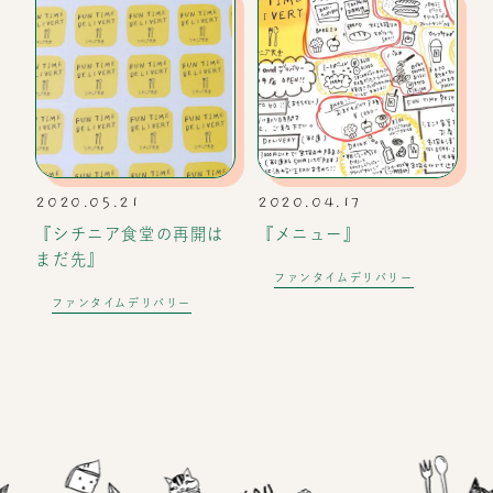
2020.05.21
2020.04.17
『シチニア食堂の再開は
『メニュー』
まだ先』
ファンタイムデリバリー
ファンタイムデリバリー