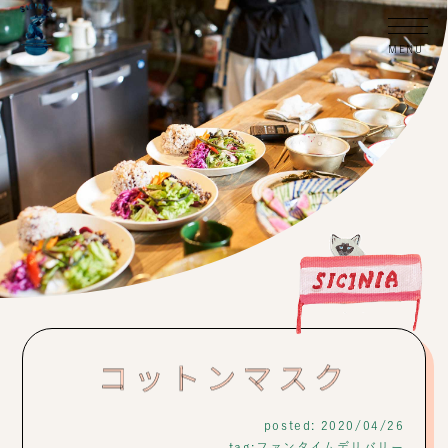
コットンマスク
posted: 2020/04/26
tag:
ファンタイムデリバリー