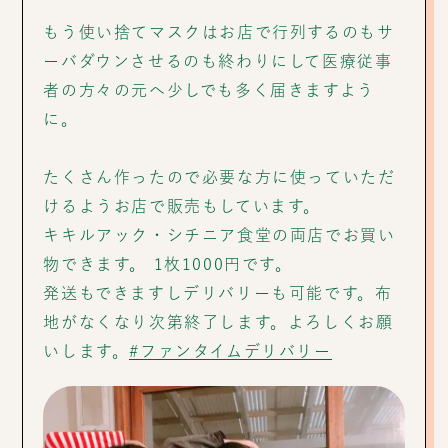
もう使い捨てマスクはお店で行列するのもサ
ーバダウンさせるのも終わりにして医療従事
者の方々の元へ少しでも多く届きますよう
に。
たくさん作ったので必要な方に使っていただ
けるようお店で販売もしています。
キキルアック・シチニア食堂の両店でお買い
物できます。 1枚1000円です。
発送もできますしデリバリーも可能です。布
地がなくなり次第終了します。よろしくお願
いします。
#ファンタイムデリバリー