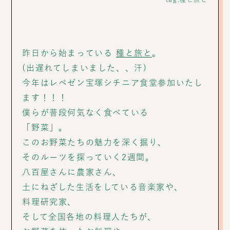
昨日から始まっている
種と旅と
。
(出遅れてしまいました、、汗)
今年はレペゼン宝塚シチニア食堂参加いたし
ます！！！
僕らが普段何気なく食べている
「野菜」。
このお野菜たちの魅力を深く掘り、
そのルーツを探っていく2週間。
八百屋さんに農家さん、
土にねざした生活をしている音楽家や、
料理研究家、
そして全国各地の料理人たちが、