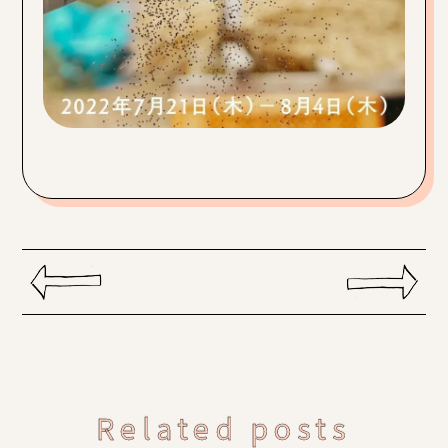
Related posts