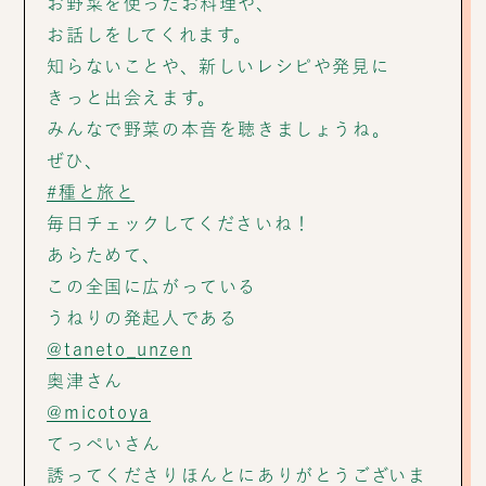
お野菜を使ったお料理や、
お話しをしてくれます。
知らないことや、新しいレシピや発見に
きっと出会えます。
みんなで野菜の本音を聴きましょうね。
ぜひ、
#種と旅と
毎日チェックしてくださいね！
あらためて、
この全国に広がっている
うねりの発起人である
@taneto_unzen
奥津さん
@micotoya
てっぺいさん
誘ってくださりほんとにありがとうございま