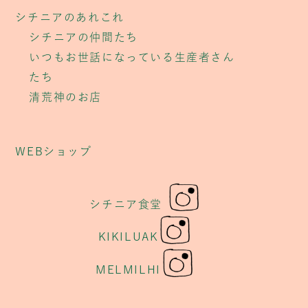
シチニアのあれこれ
シチニアの仲間たち
いつもお世話になっている生産者さん
たち
清荒神のお店
WEBショップ
シチニア食堂
KIKILUAK
MELMILHI