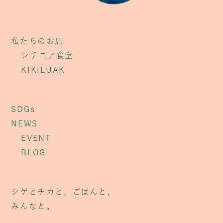
私たちのお店
シチニア食堂
KIKILUAK
SDGs
NEWS
EVENT
BLOG
シゲとチカと、ごはんと、
みんなと。