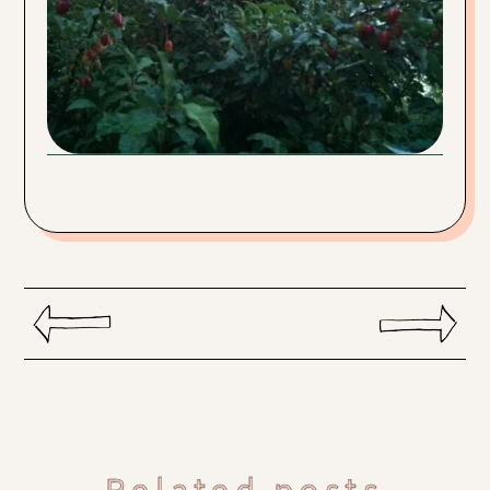
Related posts