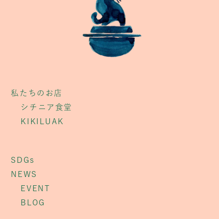
私たちのお店
シチニア食堂
KIKILUAK
SDGs
NEWS
EVENT
BLOG