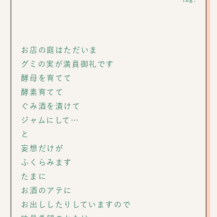
お店の庭はただいま
グミの実が満員御礼です
酵母を育てて
酵素育てて
ぐみ酒を漬けて
ジャムにして…
と
妄想だけが
ふくらみます
たまに
お酒のアテに
お出ししたりしていますので