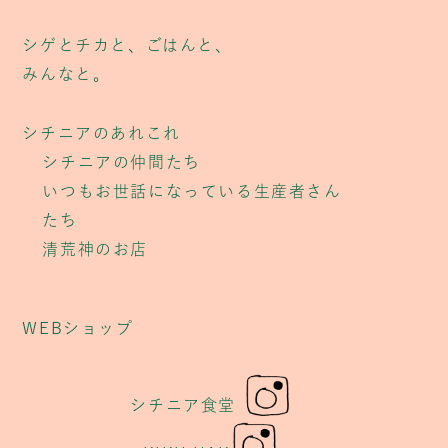
シゲとチカと、ごはんと、
みんなと。
シチニアのあれこれ
シチニアの仲間たち
いつもお世話になっている生産者さん
たち
清荒神のお店
WEBショップ
シチニア食堂