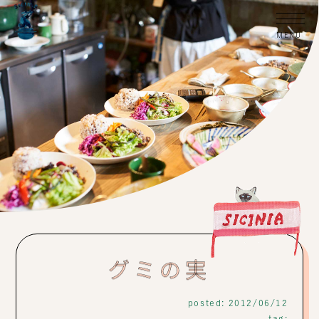
グミの実
posted: 2012/06/12
tag: