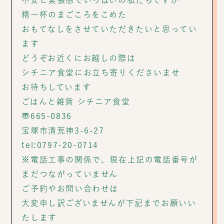
不安と緊張感でいっぱいの私たちですが
精一杯のまごころをこめた
おもてなしをさせていただきたいと思ってい
ます
どうぞお近くにお越しの際は
シチニア食堂にお立ち寄りくださいませ
お待ちしています
ごはんと雑貨 シチニア食堂
〠665-0836
宝塚市清荒神3-6-27
tel:0797-20-0714
※電話工事の関係で、現在上記の電話番号が
まだつながっていません
ご予約やお問い合わせは
大変申し訳ございませんが下記までお願いい
たします