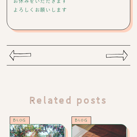
お休みをいただきます
よろしくお願いします
Related posts
BLOG
BLOG