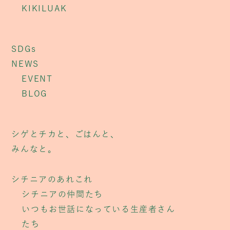
KIKILUAK
SDGs
NEWS
EVENT
BLOG
シゲとチカと、ごはんと、
みんなと。
シチニアのあれこれ
シチニアの仲間たち
いつもお世話になっている生産者さん
たち