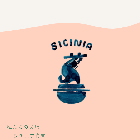
私たちのお店
シチニア食堂