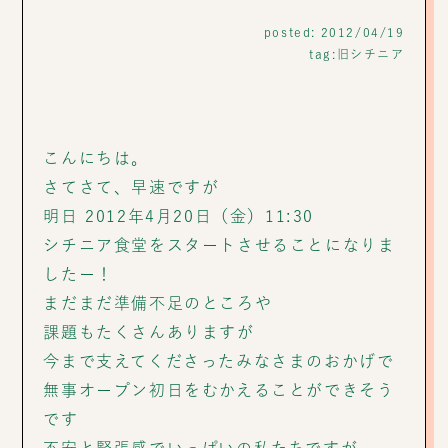
posted: 2012/04/19
tag:
旧シチニア
こんにちは。
さてさて、早速ですが
明日 2012年4月20日（金）11:30
シチニア食堂をスタートさせることになりま
したー！
まだまだ準備不足のところや
課題もたくさんありますが
今まで支えてくださったみなさまのおかげで
無事オープン初日をむかえることができそう
です