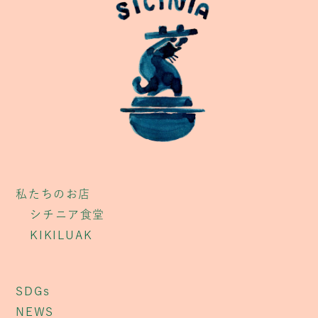
私たちのお店
シチニア食堂
KIKILUAK
SDGs
NEWS