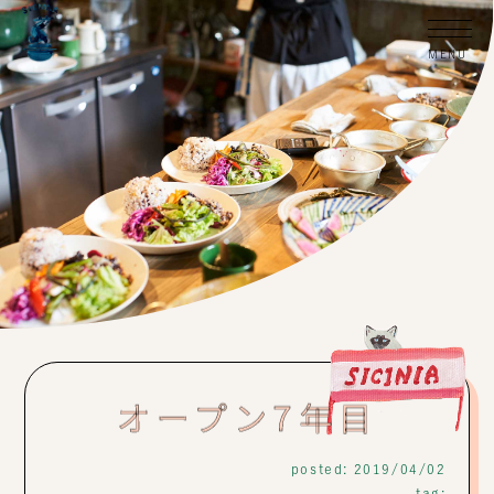
オープン7年目
posted: 2019/04/02
tag: