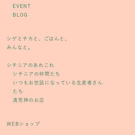
EVENT
BLOG
シゲとチカと、ごはんと、
みんなと。
シチニアのあれこれ
シチニアの仲間たち
いつもお世話になっている生産者さん
たち
清荒神のお店
WEBショップ