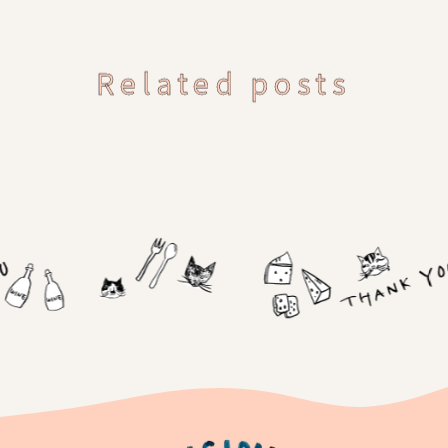
Related posts