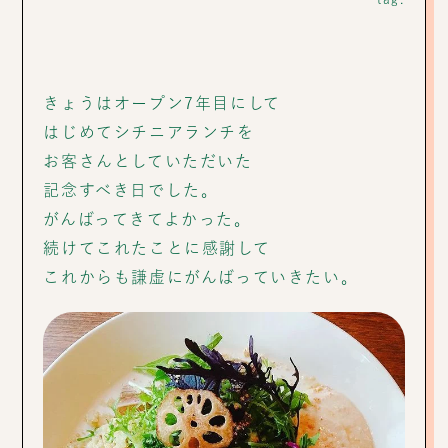
きょうはオープン7年目にして
はじめてシチニアランチを
お客さんとしていただいた
記念すべき日でした。
がんばってきてよかった。
続けてこれたことに感謝して
これからも謙虚にがんばっていきたい。