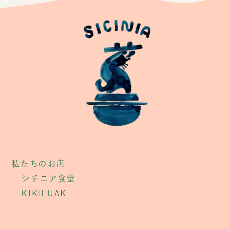
私たちのお店
シチニア食堂
KIKILUAK