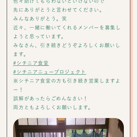
色々助けてもらわないといけないので
先にありがとうと言わせてください。
みんなありがとう。笑
近々、一緒に働いてくれるメンバーを募集し
ようと思っています。
みなさん、引き続きどうぞよろしくお願いし
ます。
#シチニア食堂
#シチニアニュープロジェクト
※シチニア食堂の方も引き続き営業しますよ
ー！
誤解があったらごめんなさい！
両方ともよろしくお願いします。