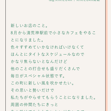
新しいお店のこと。
8月から清荒神駅前で小さなカフェをやるこ
とになりました。
色々すすめていかなければいけなくて
ほんとにタイトなスケジュールなので
かなり焦らないとなんだけど
他のことの打合せも盛りだくさんで
毎日がスペシャル状態です。
この町に新しい風を吹かせたい。
その思いと勢いだけで
私たちがやらせてもらうことになりました。
周囲の仲間たちにきっと