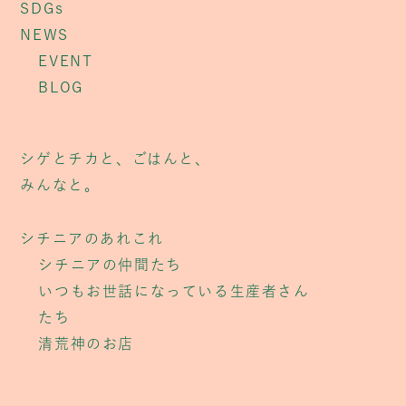
SDGs
NEWS
EVENT
BLOG
シゲとチカと、ごはんと、
みんなと。
シチニアのあれこれ
シチニアの仲間たち
いつもお世話になっている生産者さん
たち
清荒神のお店