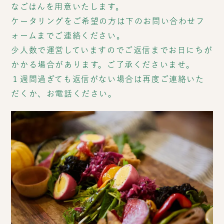
なごはんを用意いたします。
ケータリングをご希望の方は下のお問い合わせフ
ォームまでご連絡ください。
少人数で運営していますのでご返信までお日にちが
かかる場合があります。ご了承くださいませ。
１週間過ぎても返信がない場合は再度ご連絡いた
だくか、お電話ください。