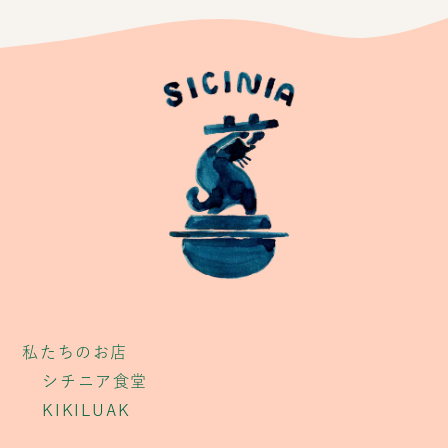
私たちのお店
シチニア食堂
KIKILUAK