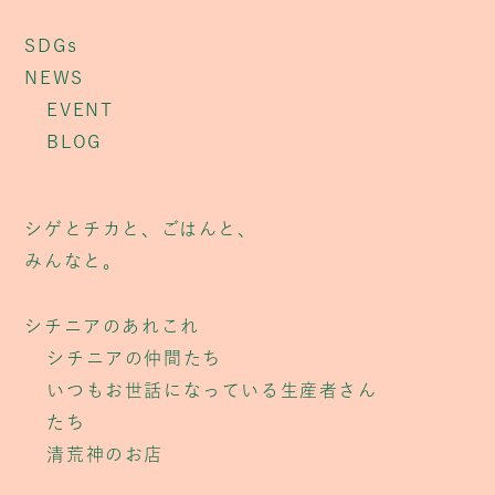
SDGs
NEWS
EVENT
BLOG
シゲとチカと、ごはんと、
みんなと。
シチニアのあれこれ
シチニアの仲間たち
いつもお世話になっている生産者さん
たち
清荒神のお店