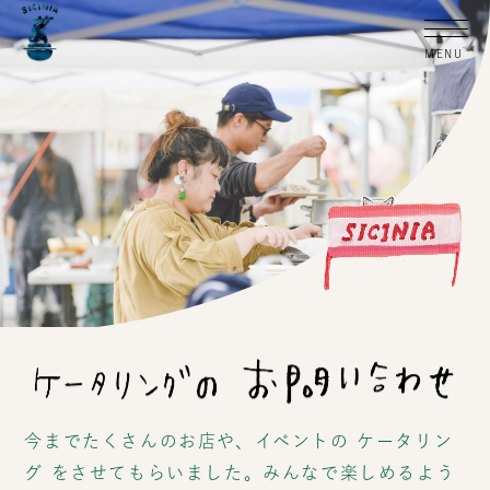
今までたくさんのお店や、イベントの ケータリン
グ をさせてもらいました。みんなで楽しめるよう