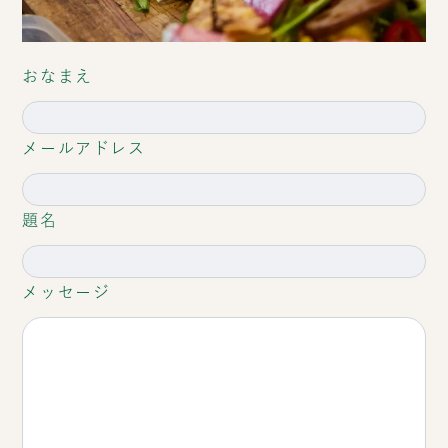
おなまえ
メールアドレス
題名
メッセージ