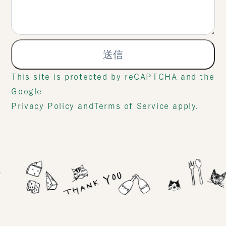
This site is protected by reCAPTCHA and the
Google
Privacy Policy
and
Terms of Service
apply.