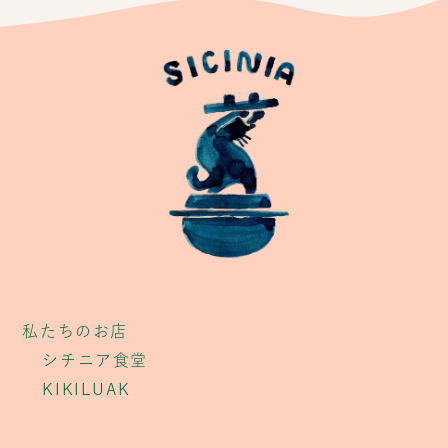
私たちのお店
シチニア食堂
KIKILUAK