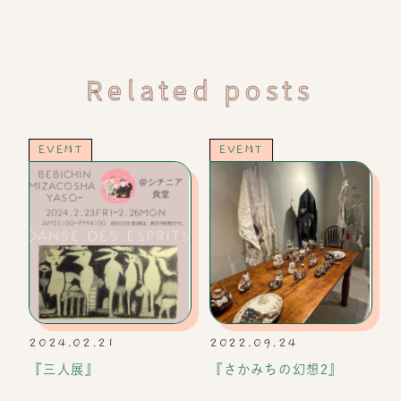
Related posts
EVENT
EVENT
2024.02.21
2022.09.24
『三人展』
『さかみちの幻想2』