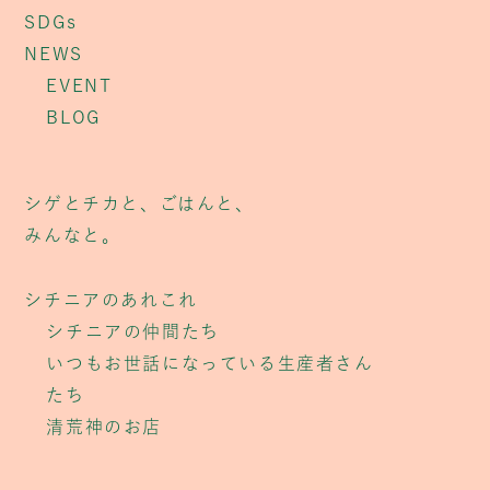
SDGs
NEWS
EVENT
BLOG
シゲとチカと、ごはんと、
みんなと。
シチニアのあれこれ
シチニアの仲間たち
いつもお世話になっている生産者さん
たち
清荒神のお店