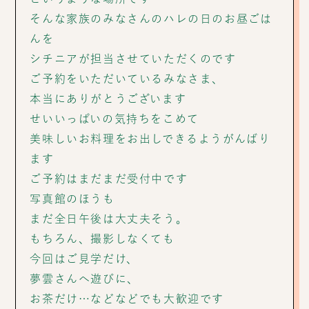
そんな家族のみなさんのハレの日のお昼ごは
んを
シチニアが担当させていただくのです
ご予約をいただいているみなさま、
本当にありがとうございます
せいいっぱいの気持ちをこめて
美味しいお料理をお出しできるようがんばり
ます
ご予約はまだまだ受付中です
写真館のほうも
まだ全日午後は大丈夫そう。
もちろん、撮影しなくても
今回はご見学だけ、
夢雲さんへ遊びに、
お茶だけ…などなどでも大歓迎です