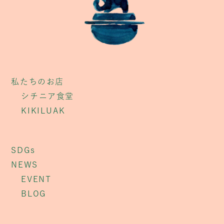
私たちのお店
シチニア食堂
KIKILUAK
SDGs
NEWS
EVENT
BLOG