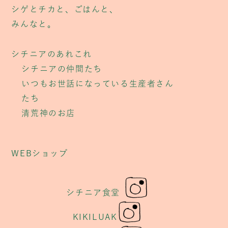
シゲとチカと、ごはんと、
みんなと。
シチニアのあれこれ
シチニアの仲間たち
いつもお世話になっている生産者さん
たち
清荒神のお店
WEBショップ
シチニア食堂
KIKILUAK