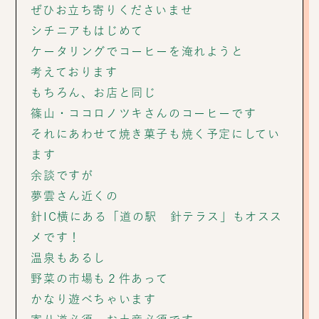
ぜひお立ち寄りくださいませ
シチニアもはじめて
ケータリングでコーヒーを淹れようと
考えております
もちろん、お店と同じ
篠山・ココロノツキさんのコーヒーです
それにあわせて焼き菓子も焼く予定にしてい
ます
余談ですが
夢雲さん近くの
針IC横にある「道の駅 針テラス」もオスス
メです！
温泉もあるし
野菜の市場も２件あって
かなり遊べちゃいます