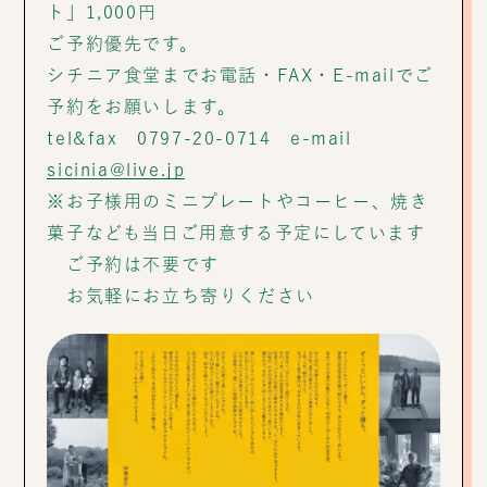
ト」1,000円
ご予約優先です。
シチニア食堂までお電話・FAX・E-mailでご
予約をお願いします。
tel&fax 0797-20-0714 e-mail
sicinia@live.jp
※お子様用のミニプレートやコーヒー、焼き
菓子なども当日ご用意する予定にしています
ご予約は不要です
お気軽にお立ち寄りください