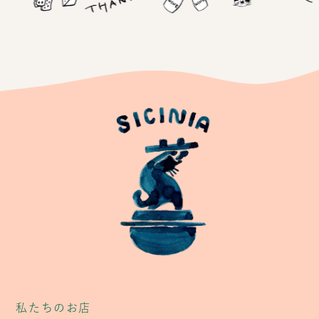
私たちのお店