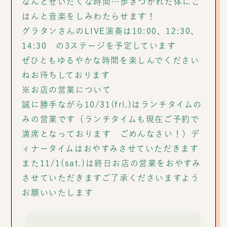
なんとぜいたくな時間…歩きつかれた体にご
はんと音楽をしみわたらせます！
グラタンさんのLIVE演奏は10:00、12:30、
14:30 の3ステージを予定しています
ぜひともゆるやかな時間を楽しんでください
ねお待ちしております
※お店の営業について
誠に勝手ながら10/31(fri.)はランチタイムの
みの営業です（ランチタイムも現在ご予約で
満席となっております ごめんなさい！）デ
ィナータイムはおやすみさせていただきます
また11/1(sat.)は終日お店の営業をおやすみ
させていただきますご了承くださいますよう
お願いいたします