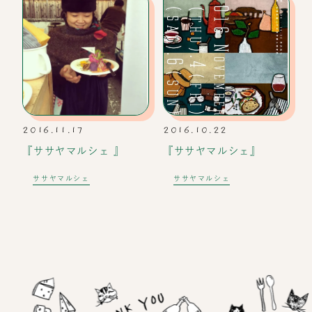
2016.11.17
2016.10.22
『ササヤマルシェ 』
『ササヤマルシェ』
ササヤマルシェ
ササヤマルシェ