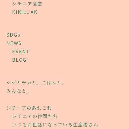
シチニア食堂
KIKILUAK
SDGs
NEWS
EVENT
BLOG
シゲとチカと、ごはんと、
みんなと。
シチニアのあれこれ
シチニアの仲間たち
いつもお世話になっている生産者さん