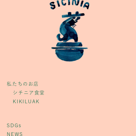
私たちのお店
シチニア食堂
KIKILUAK
SDGs
NEWS