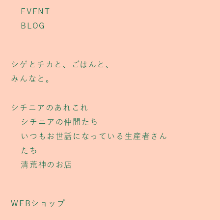
EVENT
BLOG
シゲとチカと、ごはんと、
みんなと。
シチニアのあれこれ
シチニアの仲間たち
いつもお世話になっている生産者さん
たち
清荒神のお店
WEBショップ