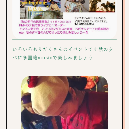
いろいろもりだくさんのイベントです秋の夕
べに多国籍musicで楽しみましょう