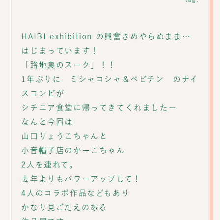
HAIBI exhibition の興奮さめやらぬまま…
はじまっています！
「路地裏のスーク」！！
1年ぶりに ミシャコシャ＆ベビチン のナイ
スコンビが
シチニア食堂に帰ってきてくれましたー
なんと今回は
山口りょうこちゃんと
小音帽子店のかーこちゃん
2人を連れて。
去年よりもパワーアップして！
4人のコラボ作品などもあり
かなり見ごたえのある