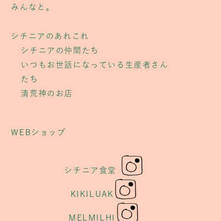
みんなと。
シチニアのあれこれ
シチニアの仲間たち
いつもお世話になっている生産者さん
たち
清荒神のお店
WEBショップ
シチニア食堂
KIKILUAK
MELMILHI