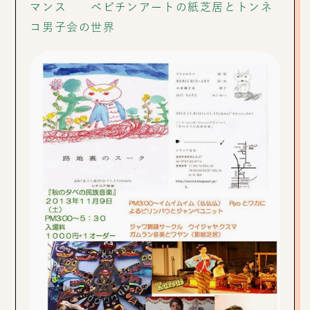
マンス ベビチンアートの紙芝居とトンネ
コ男子会の世界