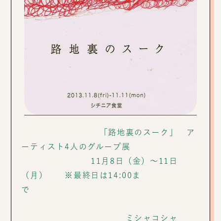
「路地裏のスーク」 ア
ーティスト4人のグループ展
11月8日（金）～11日
（月） ※最終日は14:00ま
で
ミシャコシャ