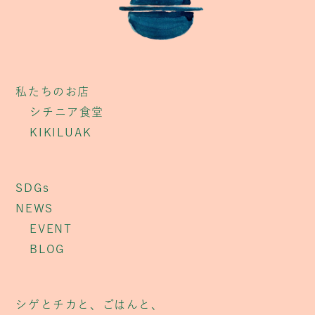
私たちのお店
シチニア食堂
KIKILUAK
SDGs
NEWS
EVENT
BLOG
シゲとチカと、ごはんと、