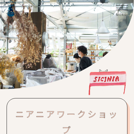
ニアニアワークショッ
プ