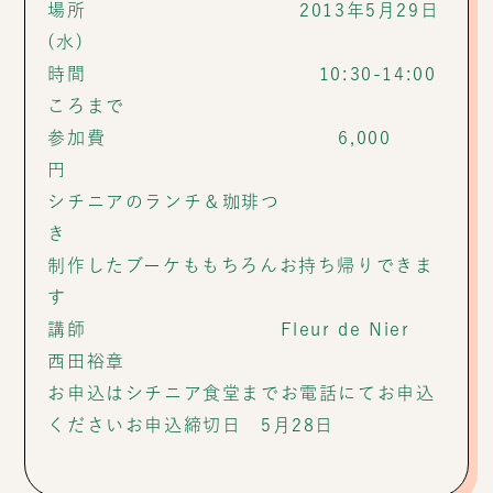
場所 2013年5月29日
(水)
時間 10:30-14:00
ころまで
参加費 6,000
円
シチニアのランチ＆珈琲つ
き
制作したブーケももちろんお持ち帰りできま
す
講師 Fleur de Nier
西田裕章
お申込はシチニア食堂までお電話にてお申込
くださいお申込締切日 5月28日