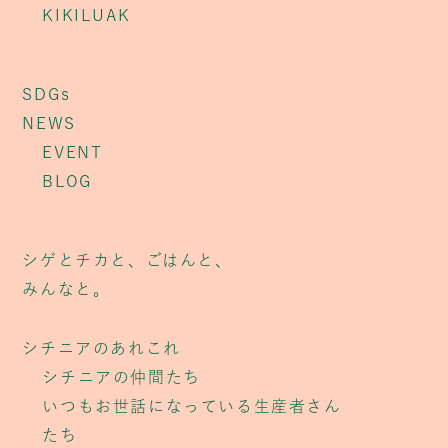
KIKILUAK
SDGs
NEWS
EVENT
BLOG
シゲとチカと、ごはんと、
みんなと。
シチニアのあれこれ
シチニアの仲間たち
いつもお世話になっている生産者さん
たち