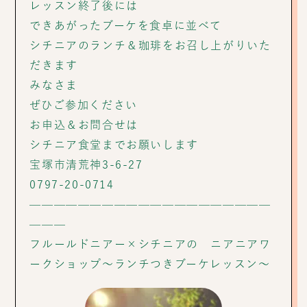
レッスン終了後には
できあがったブーケを食卓に並べて
シチニアのランチ＆珈琲をお召し上がりいた
だきます
みなさま
ぜひご参加ください
お申込＆お問合せは
シチニア食堂までお願いします
宝塚市清荒神3-6-27
0797-20-0714
————————————————————
———
フルールドニアー×シチニアの ニアニアワ
ークショップ～ランチつきブーケレッスン～