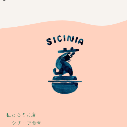
私たちのお店
シチニア食堂