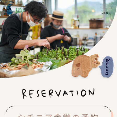
シチニア食堂の予約