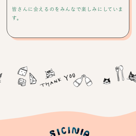
皆さんに会えるのをみんなで楽しみにしていま
す。