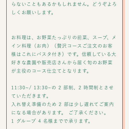
らないこともあるかもしれません。どうぞよろ
しくお願いします。
お料理は、お野菜たっぷりの前菜、スープ、メ
イン料理（お肉）（贅沢コースご注文のお客
様はこれにパスタ付き）です。信頼している大
好きな農園や販売店さんから届く旬のお野菜
が主役のコース仕立てとなります。
11:30~/ 13:30~の 2 部制、2 時間制とさせ
ていただきます。
入れ替え準備のため 2 部は少し遅れてご案内
になる場合があります。 ご了承ください。
1 グループ 4 名様までで承ります。