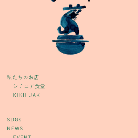
私たちのお店
シチニア食堂
KIKILUAK
SDGs
NEWS
EVENT