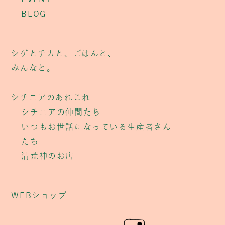
BLOG
シゲとチカと、ごはんと、
みんなと。
シチニアのあれこれ
シチニアの仲間たち
いつもお世話になっている生産者さん
たち
清荒神のお店
WEBショップ