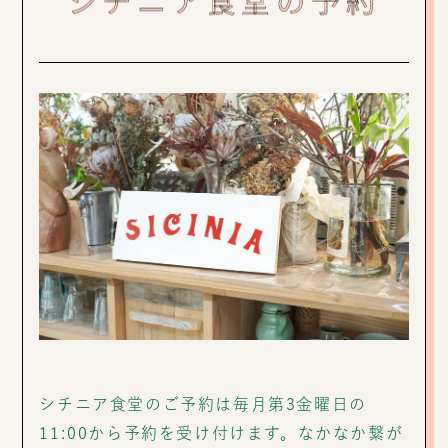
シチニア食堂のご予約は毎月第3金曜日の
11:00から予約を受け付けます。なかなか繋が