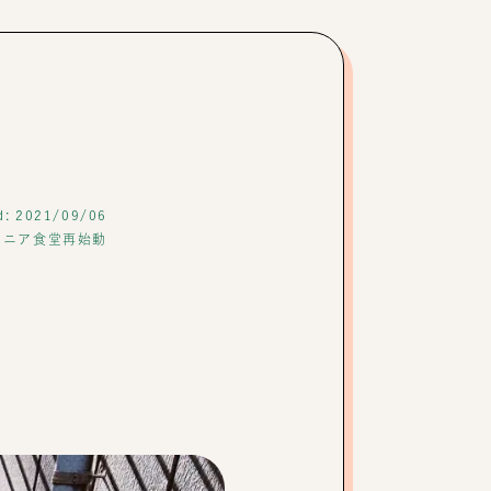
d: 2021/09/06
チニア食堂再始動