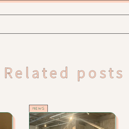
Related posts
NEWS