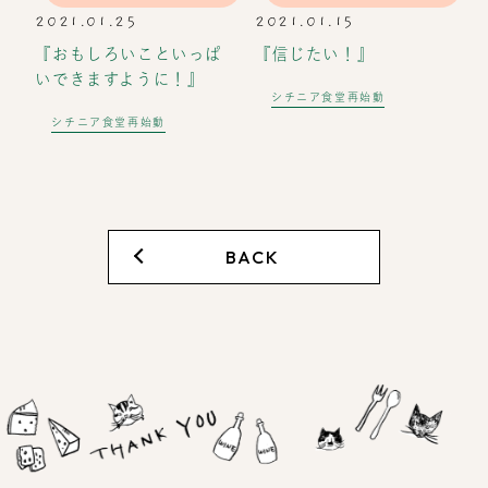
2021.01.25
2021.01.15
『おもしろいこといっぱ
『信じたい！』
いできますように！』
シチニア食堂再始動
シチニア食堂再始動
BACK