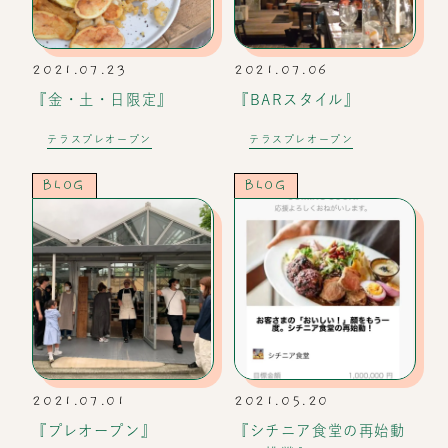
2021.07.23
2021.07.06
『金・土・日限定』
『BARスタイル』
テラスプレオープン
テラスプレオープン
BLOG
BLOG
2021.07.01
2021.05.20
『プレオープン』
『シチニア食堂の再始動