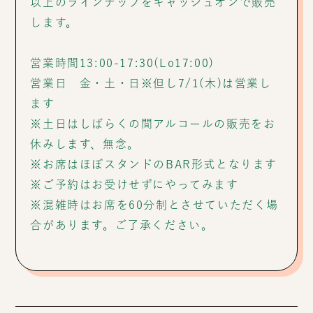
以上のラインナップをキャッシュオンで販売
します。
営業時間13:00-17:30(Lo17:00)
営業日 金・土・日※但し7/1(木)は営業し
ます
※土日はしばらくの間アルコールの販売をお
休みします、無念。
※お席はほぼスタンドのBAR形式となります
※ご予約はお受けせずにやってみます
※混雑時はお席を60分制とさせていただく場
合があります。ご了承ください。