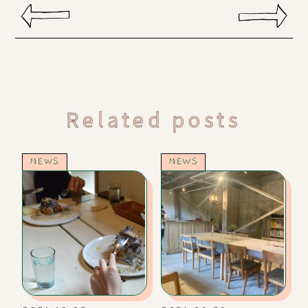
Related posts
NEWS
NEWS