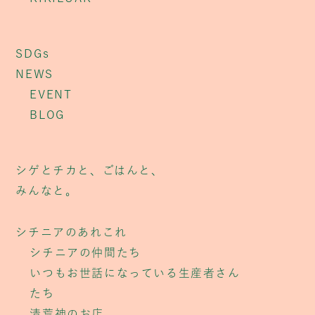
SDGs
NEWS
EVENT
BLOG
シゲとチカと、ごはんと、
みんなと。
シチニアのあれこれ
シチニアの仲間たち
いつもお世話になっている生産者さん
たち
清荒神のお店