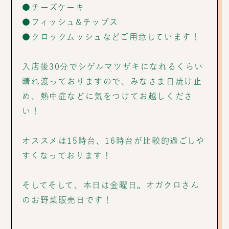
●チーズケーキ
●フィッシュ&チップス
●クロックムッシュなどご用意しています！
入店後30分でシゲルマツザキになれるくらい
晴れ渡っておりますので、みなさま日焼け止
め、熱中症などに気をつけてお越しくださ
い！
オススメは15時台、16時台が比較的過ごしや
すくなっております！
そしてそして、本日は金曜日。オガクロさん
のお野菜販売日です！