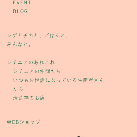
EVENT
BLOG
シゲとチカと、ごはんと、
みんなと。
シチニアのあれこれ
シチニアの仲間たち
いつもお世話になっている生産者さん
たち
清荒神のお店
WEBショップ