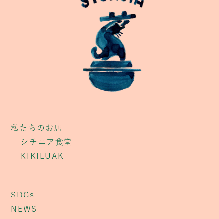
私たちのお店
シチニア食堂
KIKILUAK
SDGs
NEWS