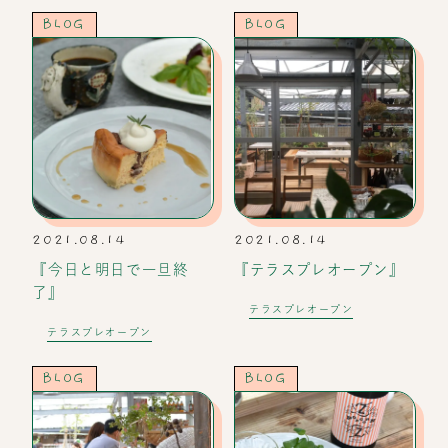
BLOG
BLOG
2021.08.14
2021.08.14
『今日と明日で一旦終
『テラスプレオープン』
了』
テラスプレオープン
テラスプレオープン
BLOG
BLOG