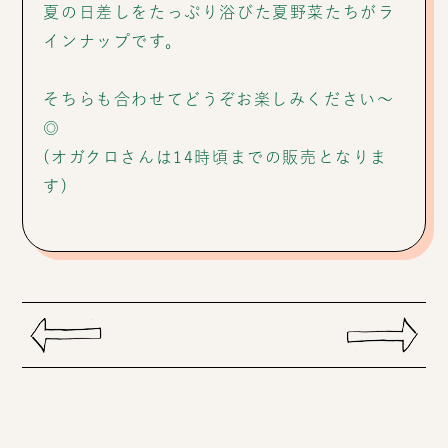
夏の日差しをたっぷり浴びた夏野菜たちがラ
インナップです。
そちらも合わせてどうぞお楽しみください〜
◎
(オガクロさんは14時頃までの販売となりま
す)