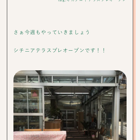
さぁ今週もやっていきましょう
シチニアテラスプレオープンです！！