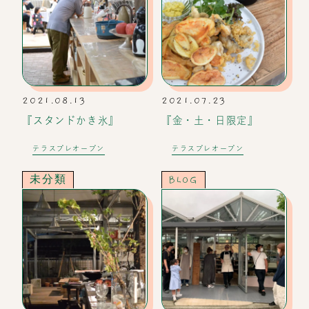
2021.08.13
2021.07.23
『スタンドかき氷』
『金・土・日限定』
テラスプレオープン
テラスプレオープン
未分類
BLOG