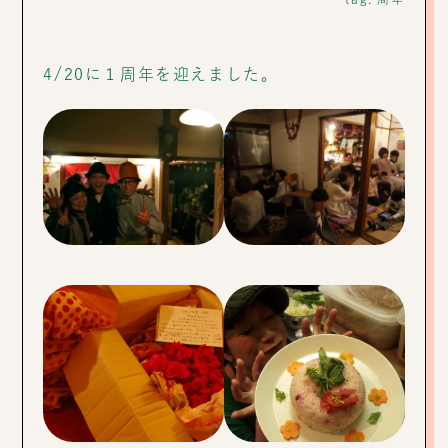
4/20に１周年を迎えました。