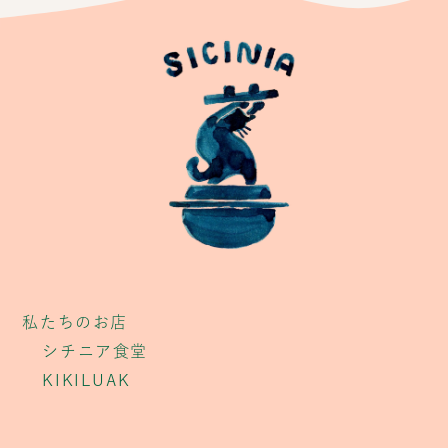
私たちのお店
シチニア食堂
KIKILUAK