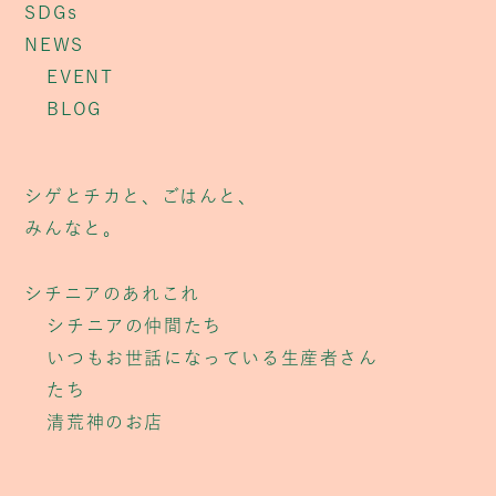
SDGs
NEWS
EVENT
BLOG
シゲとチカと、ごはんと、
みんなと。
シチニアのあれこれ
シチニアの仲間たち
いつもお世話になっている生産者さん
たち
清荒神のお店