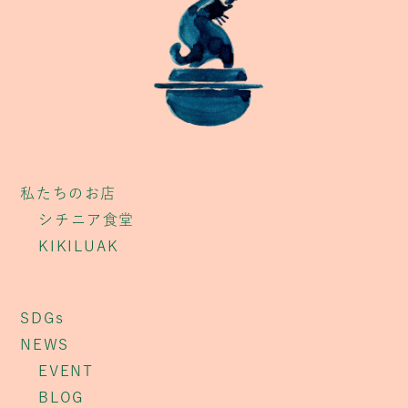
私たちのお店
シチニア食堂
KIKILUAK
SDGs
NEWS
EVENT
BLOG