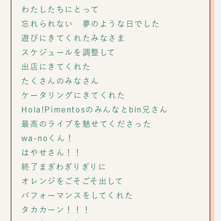
わたしたちにとって
忘れられない 夢のような日でした
遊びにきてくれたみなさま
スケジュールを調整して
出店にきてくれた
たくさんのみなさん
ケータリングにきてくれた
Hola!Pimentosのみんなとbin兄さん
最高のライブを魅せてくださった
wa-noくん！
はやせさん！！
終了まぎわぎりぎりに
オレンジをごそごそ出して
パフォーマンスをしてくれた
タカカーン！！！