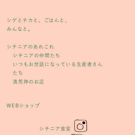
シゲとチカと、ごはんと、
みんなと。
シチニアのあれこれ
シチニアの仲間たち
いつもお世話になっている生産者さん
たち
清荒神のお店
WEBショップ
シチニア食堂