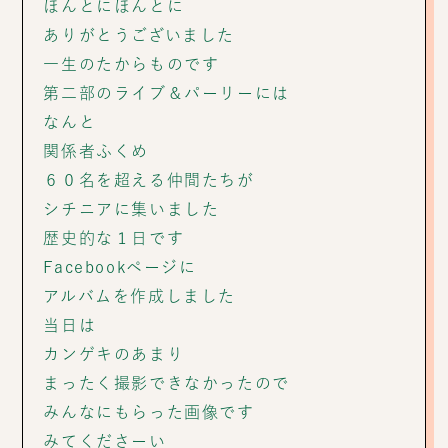
ほんとにほんとに
ありがとうございました
一生のたからものです
第二部のライブ＆パーリーには
なんと
関係者ふくめ
６０名を超える仲間たちが
シチニアに集いました
歴史的な１日です
Facebookページに
アルバムを作成しました
当日は
カンゲキのあまり
まったく撮影できなかったので
みんなにもらった画像です
みてくださーい