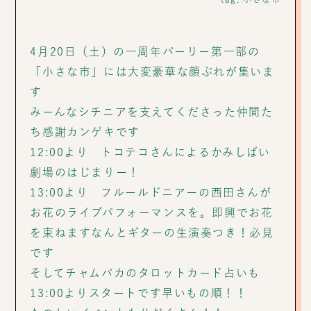
4月20日（土）の一周年パーリー第一部の
「小さな市」には大変豪華な顔ぶれが集いま
す
みーんなシチニアを支えてくださった仲間た
ち感謝カンゲキです
12:00より トコテコさんによるかみしばい
劇場のはじまりー！
13:00より フルールドニアーの西田さんが
お花のライブパフォーマンスを。即興でお花
を束ねますなんとギターの生演奏つき！必見
です
そしてチャムパカのタロットカード占いも
13:00よりスタートです早いもの順！！