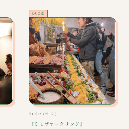
BLOG
2020.02.25
『ミモザケータリング』