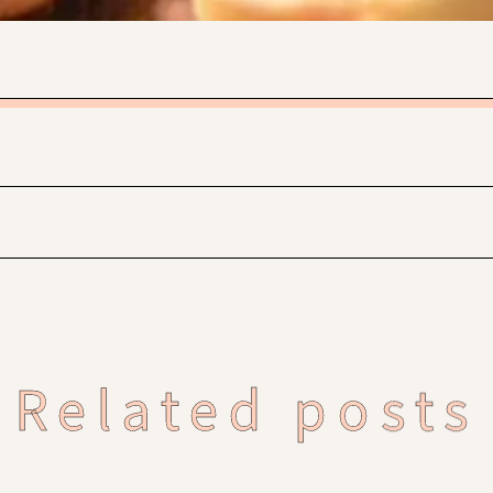
Related posts