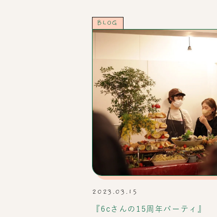
BLOG
2023.03.15
『6cさんの15周年パーティ』