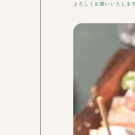
よろしくお願いいたしま