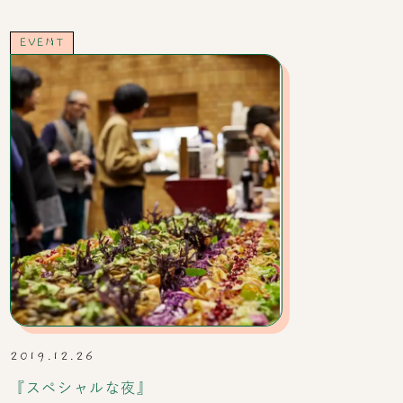
EVENT
2019.12.26
『スペシャルな夜』