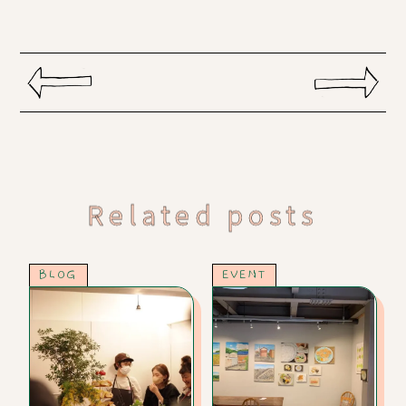
Related posts
BLOG
EVENT