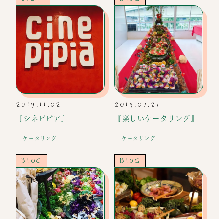
2019.11.02
2019.07.27
『シネピピア』
『楽しいケータリング』
ケータリング
ケータリング
BLOG
BLOG