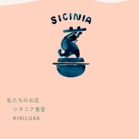
私たちのお店
シチニア食堂
KIKILUAK