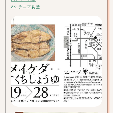
#シチニア食堂