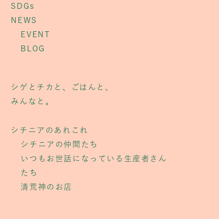
SDGs
NEWS
EVENT
BLOG
シゲとチカと、ごはんと、
みんなと。
シチニアのあれこれ
シチニアの仲間たち
いつもお世話になっている生産者さん
たち
清荒神のお店