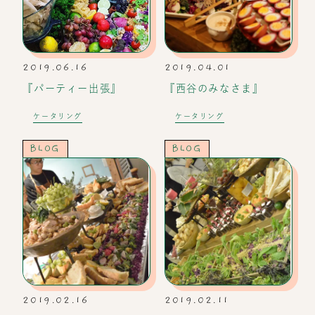
2019.06.16
2019.04.01
『パーティー出張』
『西谷のみなさま』
ケータリング
ケータリング
BLOG
BLOG
2019.02.16
2019.02.11