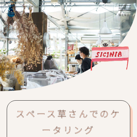
スペース草さんでのケ
ータリング