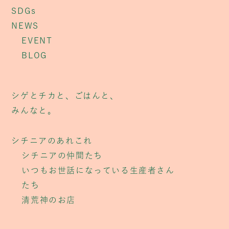
SDGs
NEWS
EVENT
BLOG
シゲとチカと、ごはんと、
みんなと。
シチニアのあれこれ
シチニアの仲間たち
いつもお世話になっている生産者さん
たち
清荒神のお店