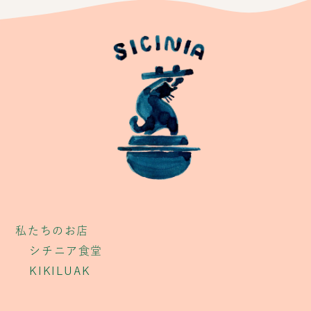
私たちのお店
シチニア食堂
KIKILUAK