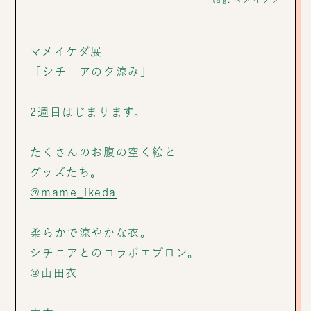
マメイケダ展
「シチニアの夕涼み」
2週目はじまります。
たくさんのお腹の空く絵と
グッズたち。
@mame_ikeda
柔らかで涼やかな衣。
シチニアとのコラボエプロン。
@山田衣