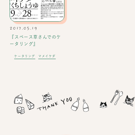
2017.05.19
『スペース草さんでのケ
ータリング』
ケータリング
マメイケダ