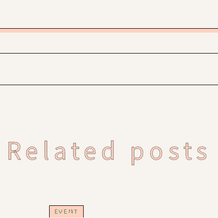
Related posts
EVENT