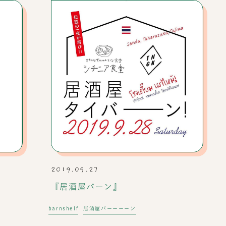
2019.09.27
『居酒屋バーン』
barnshelf
居酒屋バーーーーン