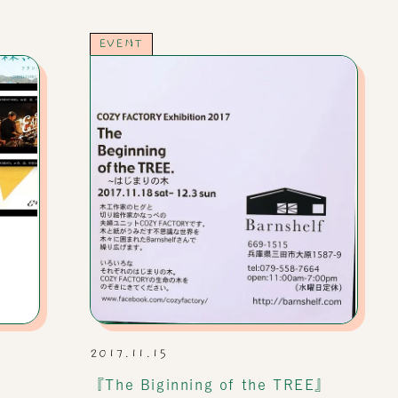
EVENT
2017.11.15
『The Biginning of the TREE』