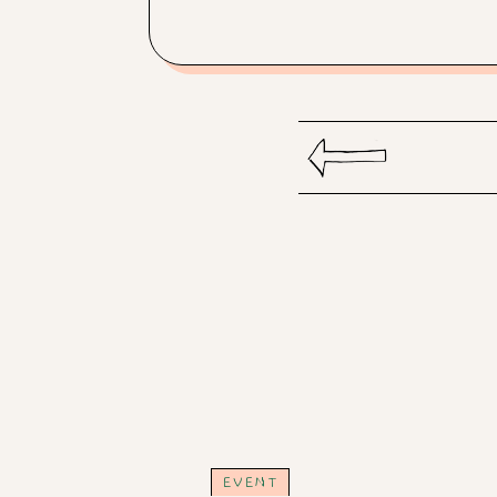
EVENT