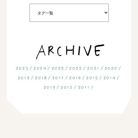
2025
2024
2023
2022
2021
2020
2019
2018
2017
2016
2015
2014
2013
2012
2011