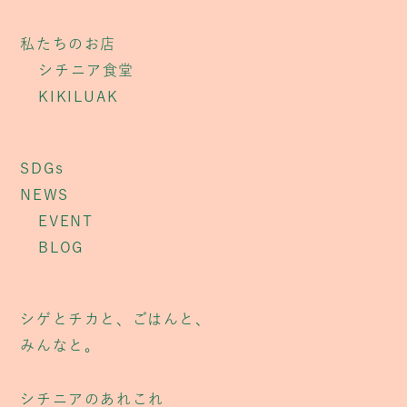
私たちのお店
シチニア食堂
KIKILUAK
SDGs
NEWS
EVENT
BLOG
シゲとチカと、ごはんと、
みんなと。
シチニアのあれこれ