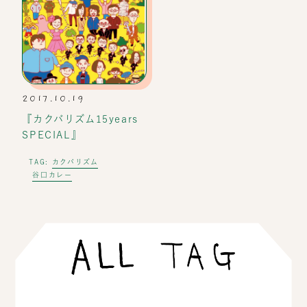
2017.10.19
『カクバリズム15years
SPECIAL』
カクバリズム
TAG:
谷口カレー