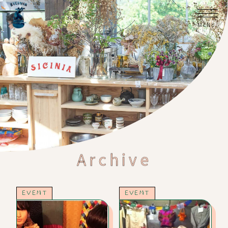
Archive
EVENT
EVENT