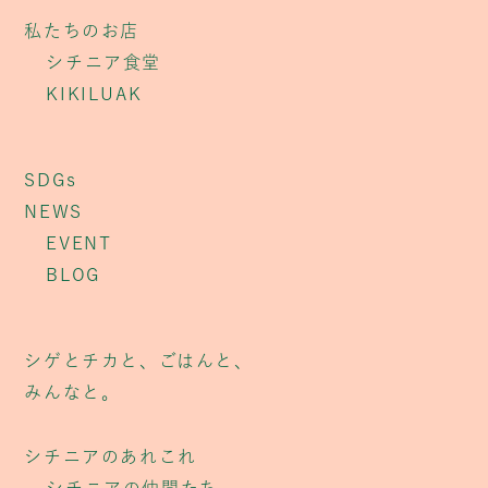
私たちのお店
シチニア食堂
KIKILUAK
SDGs
NEWS
EVENT
BLOG
シゲとチカと、ごはんと、
みんなと。
シチニアのあれこれ