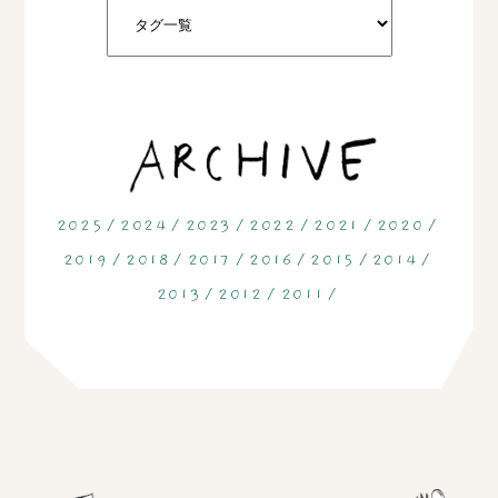
2025
2024
2023
2022
2021
2020
2019
2018
2017
2016
2015
2014
2013
2012
2011