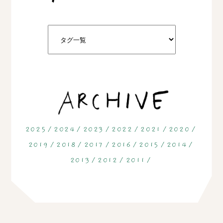
2025
2024
2023
2022
2021
2020
2019
2018
2017
2016
2015
2014
2013
2012
2011