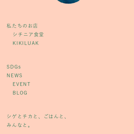
私たちのお店
シチニア食堂
KIKILUAK
SDGs
NEWS
EVENT
BLOG
シゲとチカと、ごはんと、
みんなと。