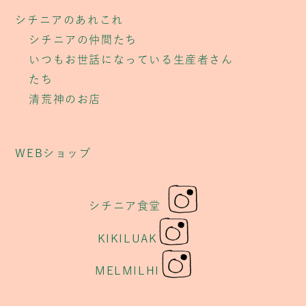
シチニアのあれこれ
シチニアの仲間たち
いつもお世話になっている生産者さん
たち
清荒神のお店
WEBショップ
シチニア食堂
KIKILUAK
MELMILHI