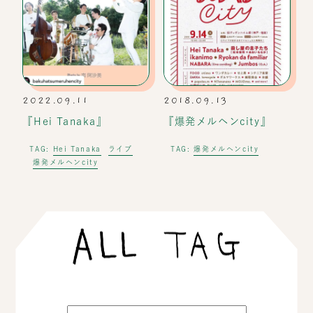
2022.09.11
2018.09.13
『Hei Tanaka』
『爆発メルヘンcity』
Hei Tanaka
ライブ
爆発メルヘンcity
TAG:
TAG:
爆発メルヘンcity