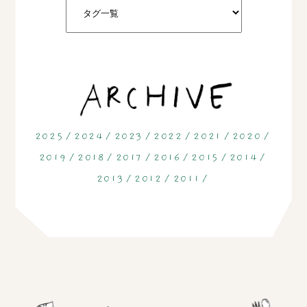
2025
2024
2023
2022
2021
2020
2019
2018
2017
2016
2015
2014
2013
2012
2011