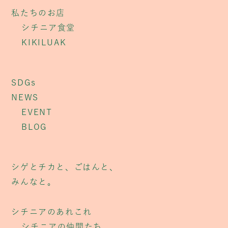
私たちのお店
シチニア食堂
KIKILUAK
SDGs
NEWS
EVENT
BLOG
シゲとチカと、ごはんと、
みんなと。
シチニアのあれこれ
シチニアの仲間たち