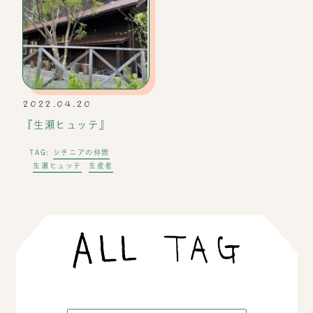
2022.04.20
『生瀬ヒュッテ』
シチニアの仲間
TAG:
生瀬ヒュッテ
生産者