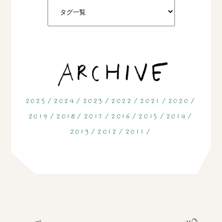
2025
2024
2023
2022
2021
2020
2019
2018
2017
2016
2015
2014
2013
2012
2011