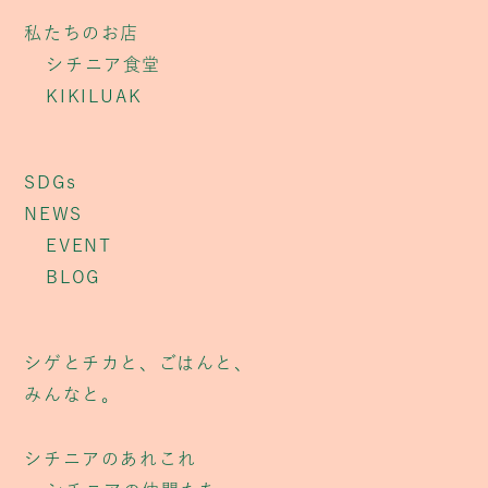
私たちのお店
シチニア食堂
KIKILUAK
SDGs
NEWS
EVENT
BLOG
シゲとチカと、ごはんと、
みんなと。
シチニアのあれこれ