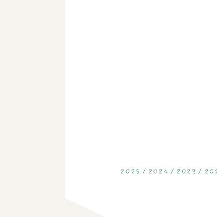
2025
2024
2023
20