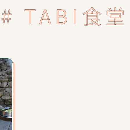
# TABI食堂