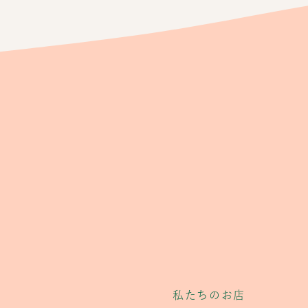
私たちのお店