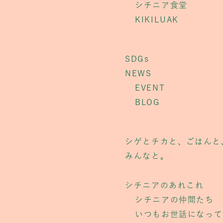
シチニア食堂
KIKILUAK
SDGs
NEWS
EVENT
BLOG
シゲとチカと、ごはんと
みんなと。
シチニアのあれこれ
シチニアの仲間たち
いつもお世話になって