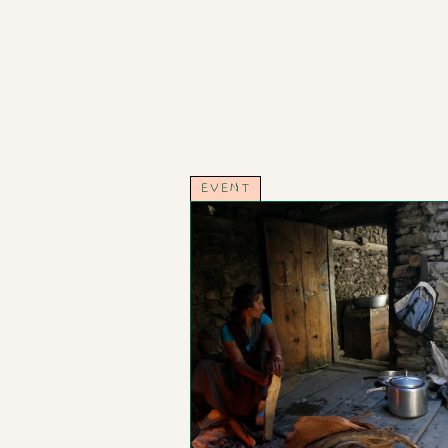
EVENT