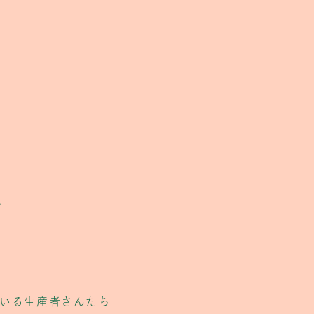
、
いる生産者さんたち