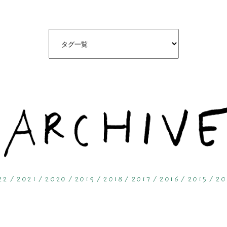
22
2021
2020
2019
2018
2017
2016
2015
20