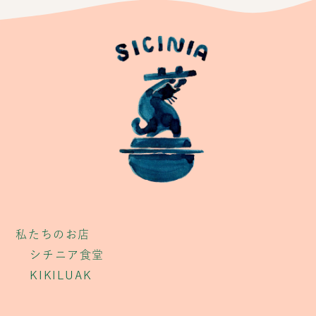
私たちのお店
シチニア食堂
KIKILUAK