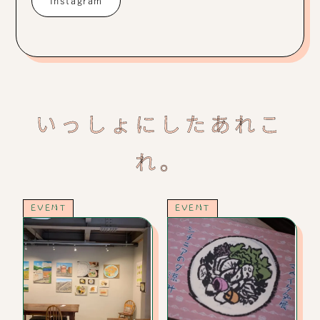
Instagram
いっしょにしたあれこ
れ。
EVENT
EVENT