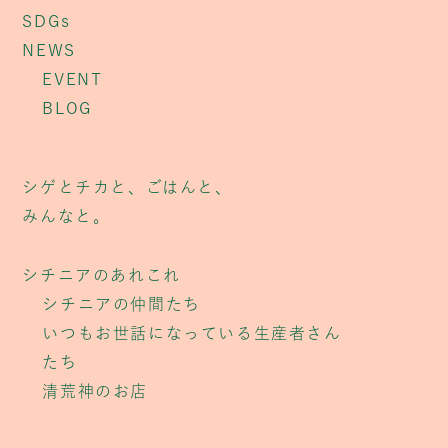
SDGs
NEWS
EVENT
BLOG
シゲとチカと、ごはんと、
みんなと。
シチニアのあれこれ
シチニアの仲間たち
いつもお世話になっている生産者さん
たち
清荒神のお店