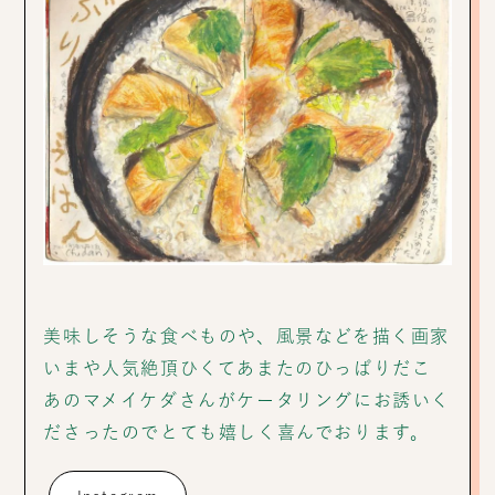
美味しそうな食べものや、風景などを描く画家
いまや人気絶頂ひくてあまたのひっぱりだこ
あのマメイケダさんがケータリングにお誘いく
ださったのでとても嬉しく喜んでおります。