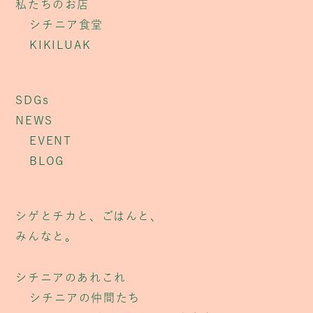
私たちのお店
シチニア食堂
KIKILUAK
SDGs
NEWS
EVENT
BLOG
シゲとチカと、ごはんと、
みんなと。
シチニアのあれこれ
シチニアの仲間たち