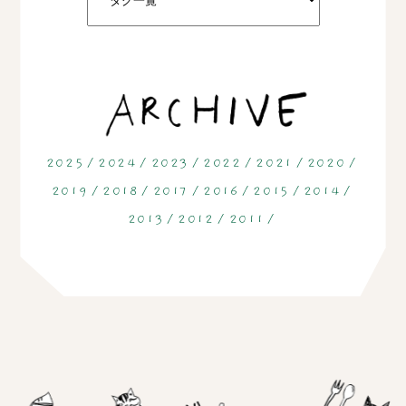
2025
2024
2023
2022
2021
2020
2019
2018
2017
2016
2015
2014
2013
2012
2011