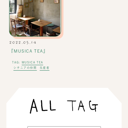
2022.05.14
『MUSICA TEA』
MUSICA TEA
TAG:
シチニアの仲間
生産者