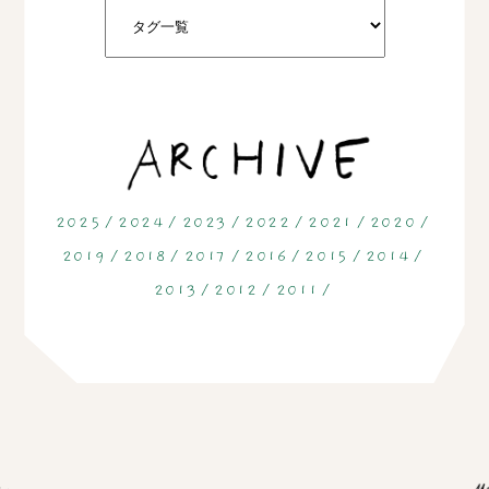
2025
2024
2023
2022
2021
2020
2019
2018
2017
2016
2015
2014
2013
2012
2011