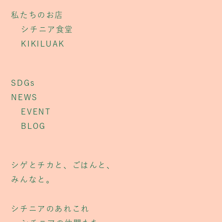
私たちのお店
シチニア食堂
KIKILUAK
SDGs
NEWS
EVENT
BLOG
シゲとチカと、ごはんと、
みんなと。
シチニアのあれこれ