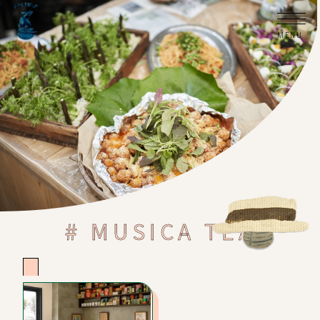
# MUSICA TEA