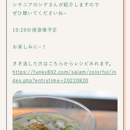
シチニアのシゲさんが紹介しますので
ぜひ聴いてくださいね~
10:20分頃登場予定
お楽しみに~！
きき逃した方はこちらからレシピみれます。
https://funky802.com/saiam/colorful/in
dex.php?entrytime=20220820