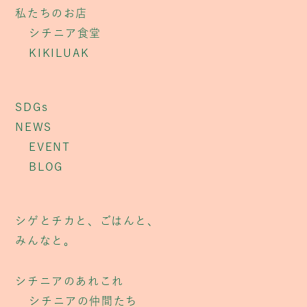
私たちのお店
シチニア食堂
KIKILUAK
SDGs
NEWS
EVENT
BLOG
シゲとチカと、ごはんと、
みんなと。
シチニアのあれこれ
シチニアの仲間たち