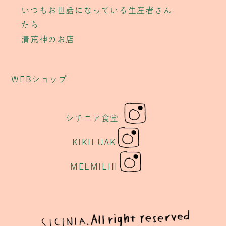
いつもお世話になっている生産者さん
たち
清荒神のお店
WEBショップ
シチニア食堂
KIKILUAK
MELMILHI