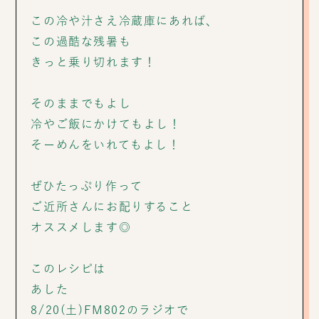
この冷や汁さえ冷蔵庫にあれば、
この過酷な残暑も
きっと乗り切れます！
そのままでもよし
冷やご飯にかけてもよし！
そーめんをいれてもよし！
ぜひたっぷり作って
ご近所さんにお配りすること
オススメします◎
このレシピは
あした
8/20(土)FM802のラジオで