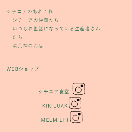
シチニアのあれこれ
シチニアの仲間たち
いつもお世話になっている生産者さん
たち
清荒神のお店
WEBショップ
シチニア食堂
KIKILUAK
MELMILHI