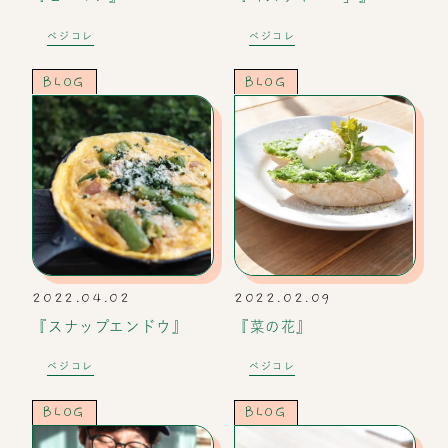
ベジコレ
ベジコレ
BLOG
BLOG
2022.04.02
2022.02.09
『スナップエンドウ』
『菜の花』
ベジコレ
ベジコレ
BLOG
BLOG