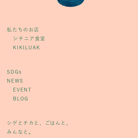
私たちのお店
シチニア食堂
KIKILUAK
SDGs
NEWS
EVENT
BLOG
シゲとチカと、ごはんと、
みんなと。