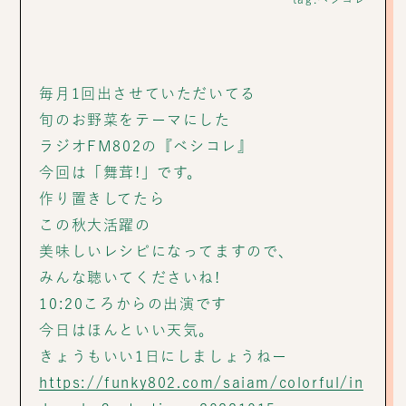
毎月1回出させていただいてる
旬のお野菜をテーマにした
ラジオFM802の『ベシコレ』
今回は「舞茸!」です。
作り置きしてたら
この秋大活躍の
美味しいレシピになってますので、
みんな聴いてくださいね!
10:20ころからの出演です
今日はほんといい天気。
きょうもいい1日にしましょうねー
https://funky802.com/saiam/colorful/in