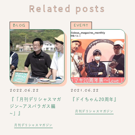
Related posts
BLOG
EVENT
2022.06.22
2021.06.22
『「月刊デリシャスマガ
『ドイちゃん20周年』
ジン~アスパラガス編
月刊デリシャスマガジン
~」』
月刊デリシャスマガジン