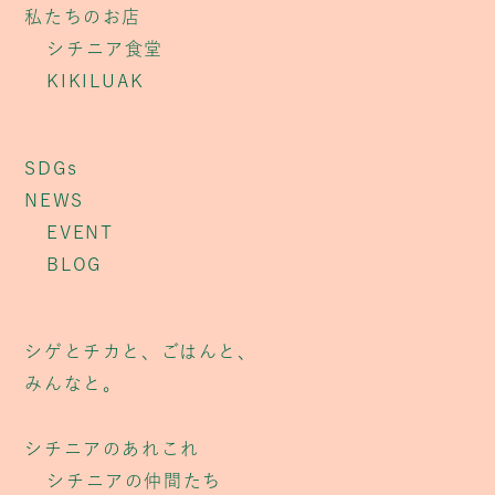
私たちのお店
シチニア食堂
KIKILUAK
SDGs
NEWS
EVENT
BLOG
シゲとチカと、ごはんと、
みんなと。
シチニアのあれこれ
シチニアの仲間たち