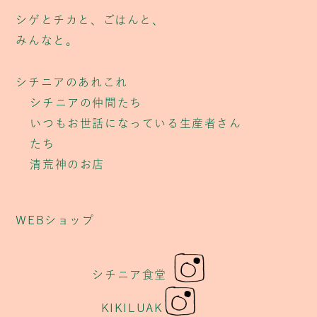
シゲとチカと、ごはんと、
みんなと。
シチニアのあれこれ
シチニアの仲間たち
いつもお世話になっている生産者さん
たち
清荒神のお店
WEBショップ
シチニア食堂
KIKILUAK