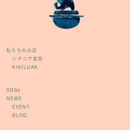
私たちのお店
シチニア食堂
KIKILUAK
SDGs
NEWS
EVENT
BLOG