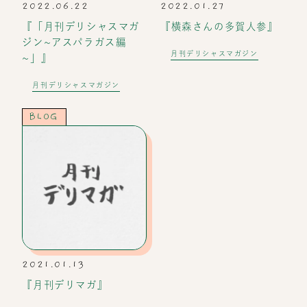
2022.06.22
2022.01.27
『「月刊デリシャスマガ
『横森さんの多賀人参』
ジン~アスパラガス編
月刊デリシャスマガジン
~」』
月刊デリシャスマガジン
BLOG
2021.01.13
『月刊デリマガ』