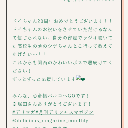
ドイちゃん20周年おめでとうございます！！
ドイちゃんのお祝いをさせていただけるなん
て信じられない。自分の部屋でラジオ聴いて
た高校生の頃のシゲちゃんとこ行って教えて
あげたい…！！
これからも関西のかわいいボスで居続けてく
ださい！
ずっとずっと応援しています
みんな、心斎橋パルコへGOです！
※堀田さんありがとうございます！
#デリマガ
#月刊デリシャスマガジン
@delicious_magazine_monthly