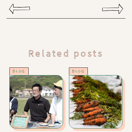
Related posts
BLOG
BLOG