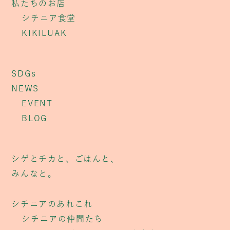
私たちのお店
シチニア食堂
KIKILUAK
SDGs
NEWS
EVENT
BLOG
シゲとチカと、ごはんと、
みんなと。
シチニアのあれこれ
シチニアの仲間たち