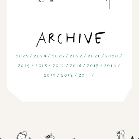
2025
2024
2023
2022
2021
2020
2019
2018
2017
2016
2015
2014
2013
2012
2011